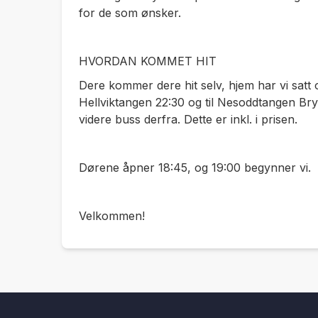
for de som ønsker.
HVORDAN KOMMET HIT
Dere kommer dere hit selv, hjem har vi satt
Hellviktangen 22:30 og til Nesoddtangen Bry
videre buss derfra. Dette er inkl. i prisen.
Dørene åpner 18:45, og 19:00 begynner vi.
Velkommen!